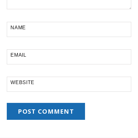
NAME
EMAIL
WEBSITE