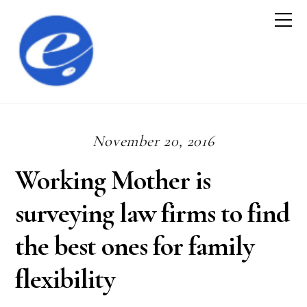
November 20, 2016
Working Mother is
surveying law firms to find
the best ones for family
flexibility