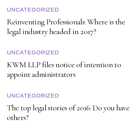
UNCATEGORIZED
Reinventing Professionals: Where is the
legal industry headed in 2017?
UNCATEGORIZED
KWM LLP files notice of intention to
appoint administrators
UNCATEGORIZED
The top legal stories of 2016: Do you have
others?