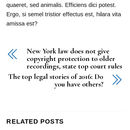
quaeret, sed animalis. Efficiens dici potest.
Ergo, si semel tristior effectus est, hilara vita
amissa est?
New York law does not give
copyright protection to older
recordings, state top court rules
The top legal stories of 2016: Do
you have others?
RELATED POSTS